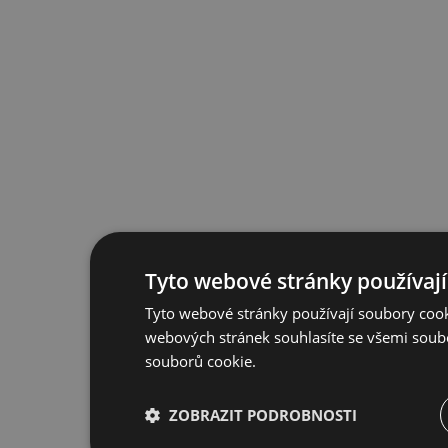
Tyto webové stránky používají
Tyto webové stránky používají soubory cook
webových stránek souhlasíte se všemi soub
souborů cookie.
ZOBRAZIT PODROBNOSTI