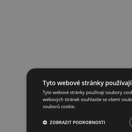
Tyto webové stránky používají
Tyto webové stránky používají soubory cook
webových stránek souhlasíte se všemi soub
souborů cookie.
ZOBRAZIT PODROBNOSTI